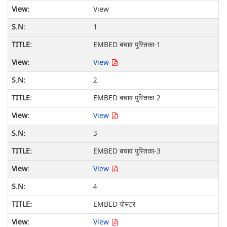
View
1
EMBED बचाव पुस्तिका-1
View
2
EMBED बचाव पुस्तिका-2
View
3
EMBED बचाव पुस्तिका-3
View
4
EMBED पोस्टर
View