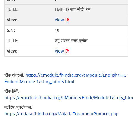
EMBED सांप सीढी. गेम
View
10
डेंगू पोस्टर उत्तर प्रदेश
View
लिंक अंग्रेज़ी:-
https://emodule.fhindia.org/eModule/English/FHI-
Embed-Module-1/story_html5.html
लिंक हिंदी:-
https://emodule.fhindia.org/eModule/Hindi/Module1/story_htm
मलेरिया प्रोटोकाल:-
https://mdata.fhindia.org/MalariaTreatmentProtocol.php