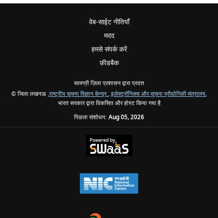
वेब-साईट नीतियाँ
मदद
हमसे संपर्क करें
फ़ीडबैक
सामग्री ज़िला प्रशासन द्वारा प्रदत्त
© जिला लखनऊ ,
राष्ट्रीय सूचना विज्ञान केन्द्र
,
इलेक्ट्रॉनिक्स और सूचना प्रौद्योगिकी मंत्रालय
,
भारत सरकार द्वारा विकसित और होस्ट किया गया है
पिछला संशोधन:
Aug 05, 2026