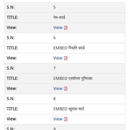
5
गेम-कार्ड
View
6
EMBED स्थिति कार्ड
View
7
EMBED प्रशोत्तर पुस्तिका
View
8
EMBED खुराक चार्ट
View
9