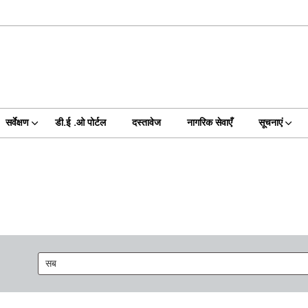
सर्वेक्षण
डी.ई .ओ पोर्टल
दस्तावेज
नागरिक सेवाएँ
सूचनाएं