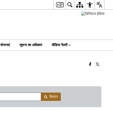
योजनाएं
सूचना का अधिकार
मीडिया गैलरी
फ़िल्टर