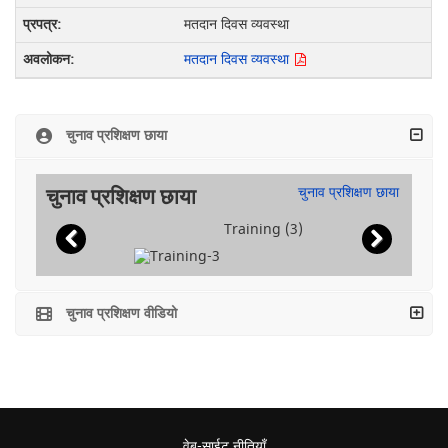
मतदान दिवस व्यवस्था
मतदान दिवस व्यवस्था
चुनाव प्रशिक्षण छाया
चुनाव प्रशिक्षण छाया
चुनाव प्रशिक्षण छाया
Training (3)
चुनाव प्रशिक्षण वीडियो
वेब-साईट नीतियाँ