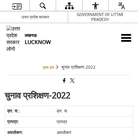
GOVERNMENT OF UTTAR
उत्तर प्रदेश सरकार
PRADESH
लखनऊ
LUCKNOW
चुनाव प्रशिक्षण-2022
मुख्य पृष्ठ
चुनाव प्रशिक्षण-2022
क्र. स.
प्रपत्र
अवलोकन