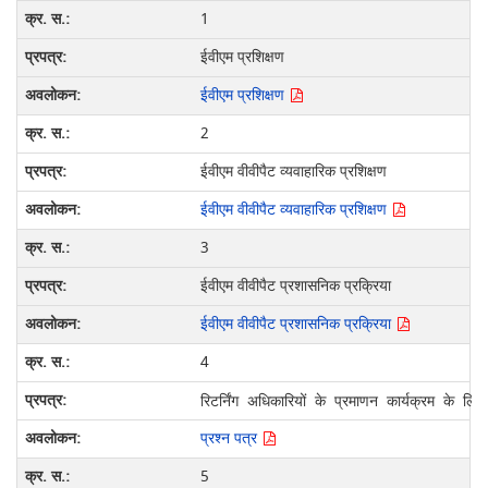
1
ईवीएम प्रशिक्षण
ईवीएम प्रशिक्षण
2
ईवीएम वीवीपैट व्यवाहारिक प्रशिक्षण
ईवीएम वीवीपैट व्यवाहारिक प्रशिक्षण
3
ईवीएम वीवीपैट प्रशासनिक प्रक्रिया
ईवीएम वीवीपैट प्रशासनिक प्रक्रिया
4
रिटर्निंग अधिकारियों के प्रमाणन कार्यक्रम के लिए 
प्रश्न पत्र
5