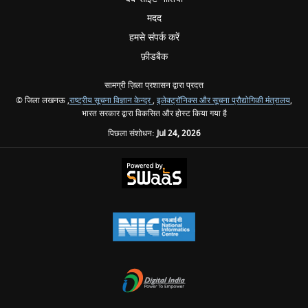
मदद
हमसे संपर्क करें
फ़ीडबैक
सामग्री ज़िला प्रशासन द्वारा प्रदत्त
© जिला लखनऊ ,
राष्ट्रीय सूचना विज्ञान केन्द्र
,
इलेक्ट्रॉनिक्स और सूचना प्रौद्योगिकी मंत्रालय
,
भारत सरकार द्वारा विकसित और होस्ट किया गया है
पिछला संशोधन:
Jul 24, 2026