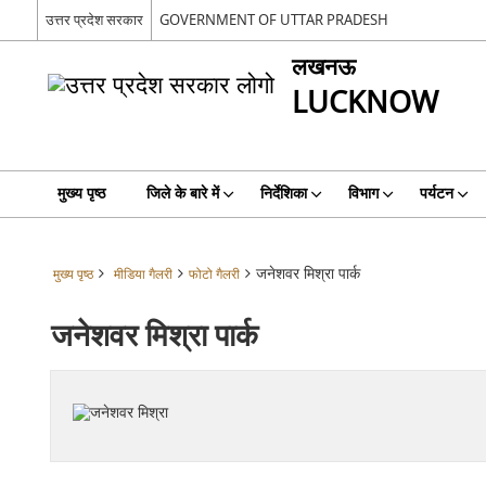
उत्तर प्रदेश सरकार
GOVERNMENT OF UTTAR PRADESH
लखनऊ
LUCKNOW
मुख्य पृष्ठ
जिले के बारे में
निर्देशिका
विभाग
पर्यटन
जनेशवर मिश्रा पार्क
मुख्य पृष्ठ
मीडिया गैलरी
फोटो गैलरी
जनेशवर मिश्रा पार्क