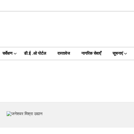
सर्वेक्षण
डी.ई .ओ पोर्टल
दस्तावेज
नागरिक सेवाएँ
सूचनाएं