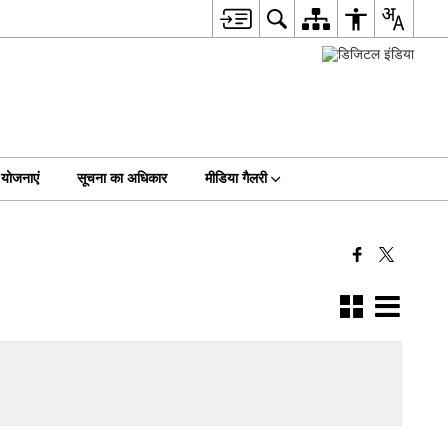
योजनाएं
सूचना का अधिकार
मीडिया गैलरी