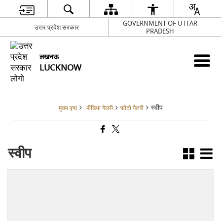
GOVERNMENT OF UTTAR
उत्तर प्रदेश सरकार
PRADESH
लखनऊ
LUCKNOW
स्वीप
मुख्य पृष्ठ
मीडिया गैलरी
फोटो गैलरी
स्वीप