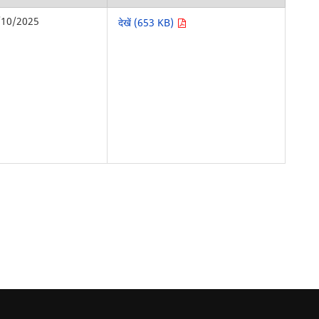
/10/2025
देखें (653 KB)