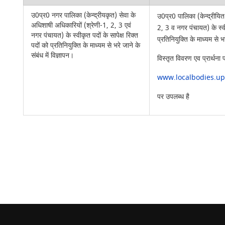
उ0प्र0 नगर पालिका (केन्द्रीयकृत) सेवा के
उ0प्र0 पालिका (केन्द्रीयित
अधिशाषी अधिकारियों (श्रेणी-1, 2, 3 एवं
2, 3 व नगर पंचायत) के स्वीक
नगर पंचायत) के स्वीकृत पदों के सापेक्ष रिक्त
प्रतिनियुक्ति के माध्यम से भर
पदों को प्रतिनियुक्ति के माध्यम से भरे जाने के
संबंध में विज्ञापन।
विस्तृत विवरण एव प्रार्थना
www.localbodies.up.
पर उपलब्ध है