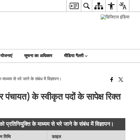
योजनाएं
सूचना का अधिकार
मीडिया गैलरी
माध्यम से भरे जाने के संबंध में विज्ञापन।
ंचायत) के स्वीकृत पदों के सापेक्ष रिक्त
प्रतिनियुक्ति के माध्यम से भरे जाने के संबंध में विज्ञापन।
िम तिथि
फ़ाइल