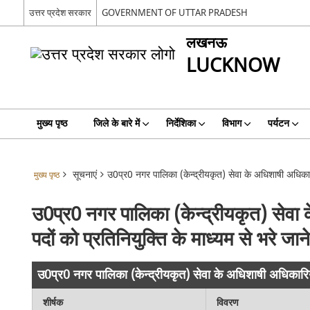
उत्तर प्रदेश सरकार
GOVERNMENT OF UTTAR PRADESH
लखनऊ
LUCKNOW
मुख्य पृष्ठ
जिले के बारे में
निर्देशिका
विभाग
पर्यटन
सूचनाएं
उ0प्र0 नगर पालिका (केन्द्रीयकृत) सेवा के अधिशाषी अधिकारियों
मुख्य पृष्ठ
उ0प्र0 नगर पालिका (केन्द्रीयकृत) सेवा के
पदों को प्रतिनियुक्ति के माध्यम से भरे जाने
उ0प्र0 नगर पालिका (केन्द्रीयकृत) सेवा के अधिशाषी अधिकारियों (श
शीर्षक
विवरण