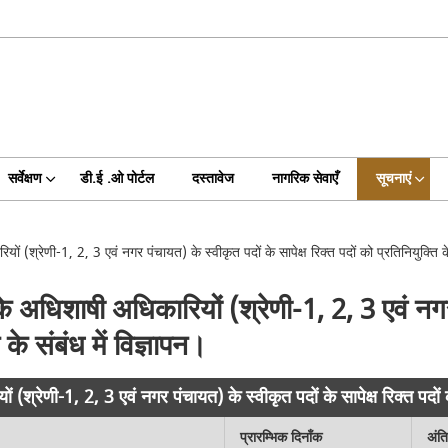
सर्वेक्षण
डी.ई .ओ पोर्टल
दस्तावेज
नागरिक सेवाएँ
सूचनाएं
 (श्रेणी-1, 2, 3 एवं नगर पंचायत) के स्वीकृत पदों के सापेक्ष रिक्त पदों को प्रतिनियुक्ति के 
 अधिशाषी अधिकारियों (श्रेणी-1, 2, 3 एवं नगर प
 के संबंध में विज्ञापन।
्रेणी-1, 2, 3 एवं नगर पंचायत) के स्वीकृत पदों के सापेक्ष रिक्त पदों को 
प्रारम्भिक दिनाँक
अंत