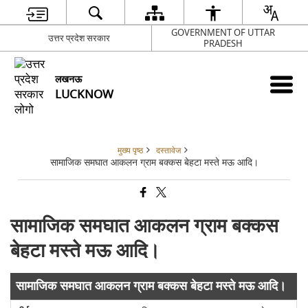
GOVERNMENT OF UTTAR
उत्तर प्रदेश सरकार
PRADESH
लखनऊ
LUCKNOW
मुख्य पृष्ठ
दस्तावेज
सामाजिक समघात आकलन ग्राम बक्कस बेहटा मस्ते मऊ आदि।
सामाजिक समघात आकलन ग्राम बक्कस
बेहटा मस्ते मऊ आदि।
सामाजिक समघात आकलन ग्राम बक्कस बेहटा मस्ते मऊ आदि।