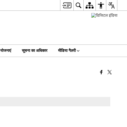
योजनाएं
सूचना का अधिकार
मीडिया गैलरी