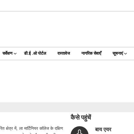
सर्वेक्षण
डी.ई .ओ पोर्टल
दस्तावेज
नागरिक सेवाएँ
सूचनाएं
कैसे पहुंचें
क्षेत्र में, ला मार्टिनियर कॉलेज के दक्षिण
बाय एयर