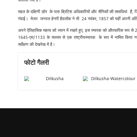
सजाया गया है।
महल के दक्षिणी छोर के पास ब्रिटिश अधिकारियों और सैनिकों की समाधियां हैं, जि
गंवाई। मेजर जनरल हेनरी हैवलॉक ने भी 24 नवंबर, 1857 को यहीं अपनी अंत
अपने ऐतिहासिक महत्व को ध्यान में रखते हुए, इस स्मारक को औपचारिक रूप से 
1645-एम/1133 के माध्यम से एक राष्ट्रीयस्मारक के रूप में नामित किया गय
सर्वेक्षण की देखरेख में है।
फोटो गैलरी
dilkusha